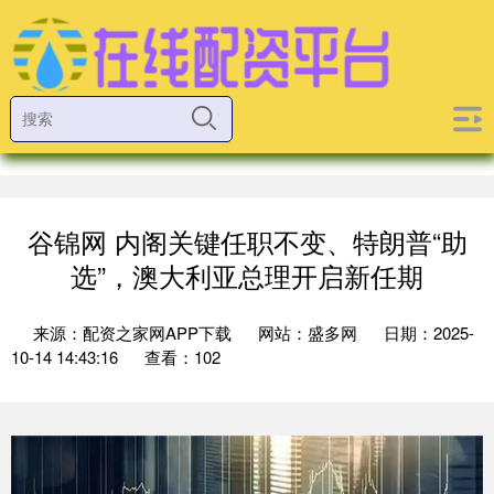
谷锦网 内阁关键任职不变、特朗普“助
选”，澳大利亚总理开启新任期
来源：配资之家网APP下载
网站：盛多网
日期：2025-
10-14 14:43:16
查看：102