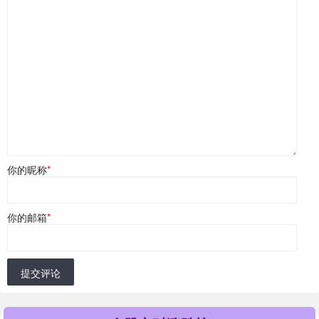
你的昵称
*
你的邮箱
*
提交评论