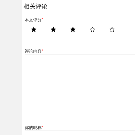
相关评论
本文评分
*
评论内容
*
你的昵称
*