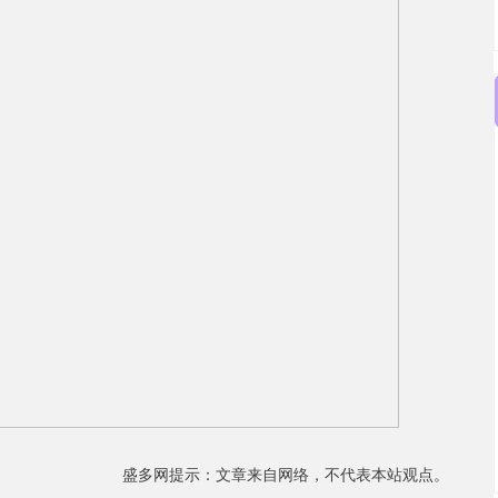
盛多网提示：文章来自网络，不代表本站观点。