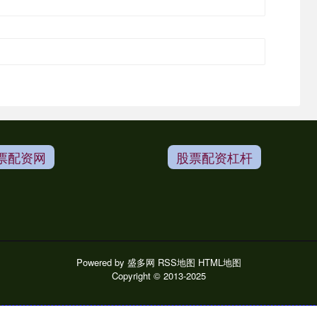
票配资网
股票配资杠杆
Powered by
盛多网
RSS地图
HTML地图
Copyright
© 2013-2025