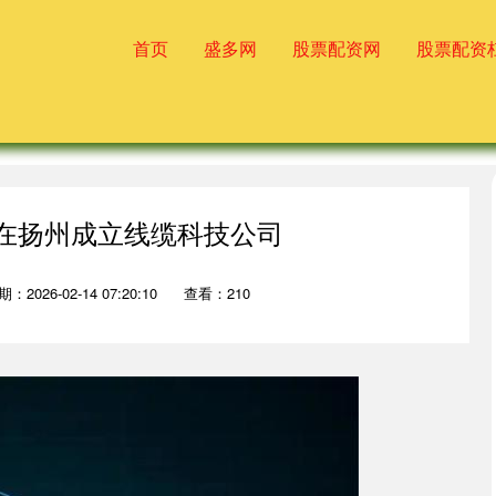
首页
盛多网
股票配资网
股票配资
份在扬州成立线缆科技公司
：2026-02-14 07:20:10
查看：210