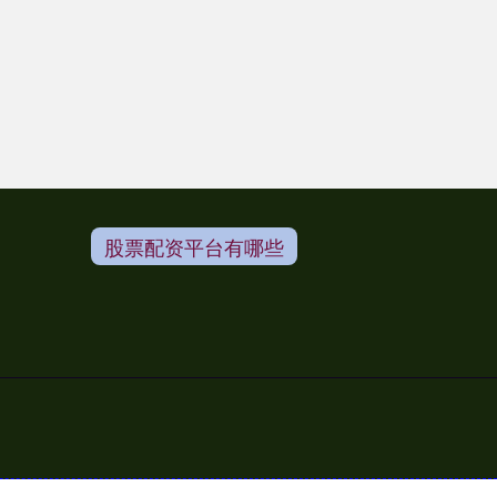
股票配资平台有哪些