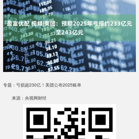
专题：亏损超230亿！美团公布2025账单
来源：央视网财经