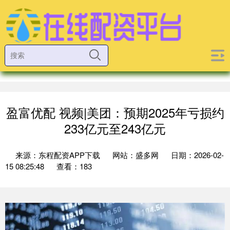
盈富优配 视频|美团：预期2025年亏损约
233亿元至243亿元
来源：东程配资APP下载
网站：盛多网
日期：2026-02-
15 08:25:48
查看：183