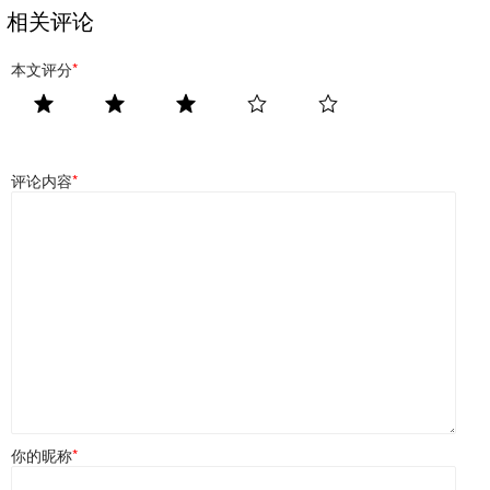
相关评论
本文评分
*
评论内容
*
你的昵称
*