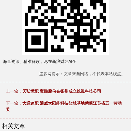
海量资讯、精准解读，尽在新浪财经APP
盛多网提示：文章来自网络，不代表本站观点。
上一篇：
天弘忧配 宝胜股份在扬州成立线缆科技公司
下一篇：
大通速配 通威太阳能科技盐城基地荣获江苏省五一劳动
奖
相关文章