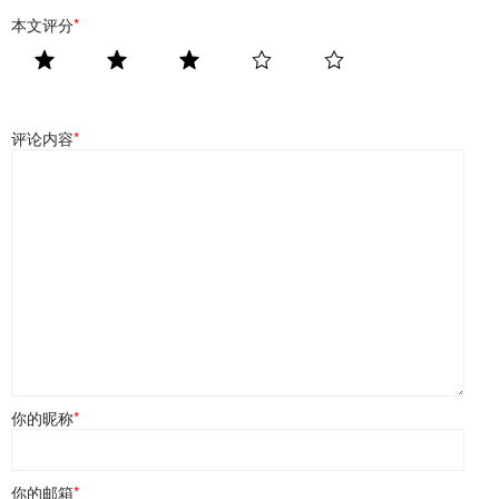
本文评分
*
评论内容
*
你的昵称
*
你的邮箱
*