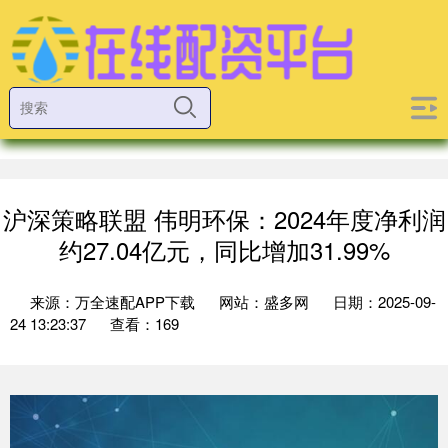
沪深策略联盟 伟明环保：2024年度净利润
约27.04亿元，同比增加31.99%
来源：万全速配APP下载
网站：盛多网
日期：2025-09-
24 13:23:37
查看：169