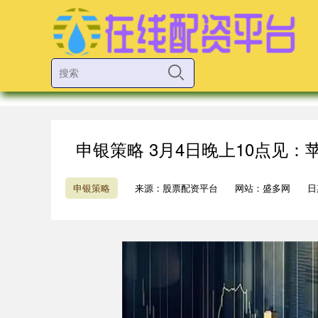
申银策略 3月4日晚上10点见
申银策略
来源：股票配资平台
网站：盛多网
日期