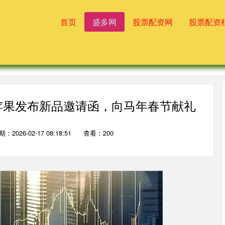
首页
盛多网
股票配资网
股票配资
：苹果发布新品邀请函，向马年春节献礼
：2026-02-17 08:18:51
查看：200