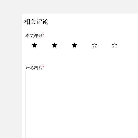
相关评论
本文评分
*
评论内容
*