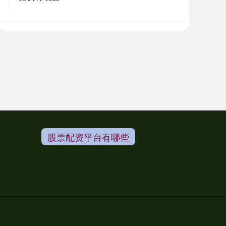
股票配资平台有哪些