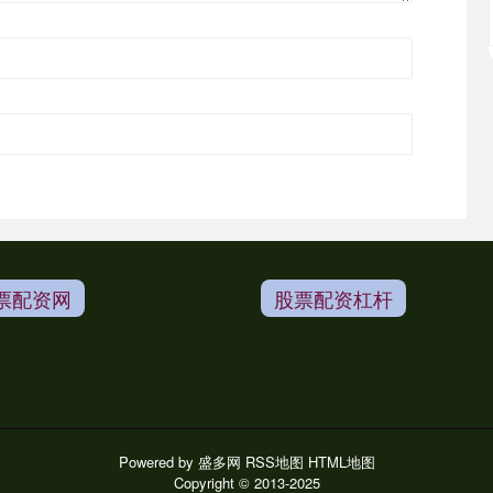
票配资网
股票配资杠杆
Powered by
盛多网
RSS地图
HTML地图
Copyright
© 2013-2025