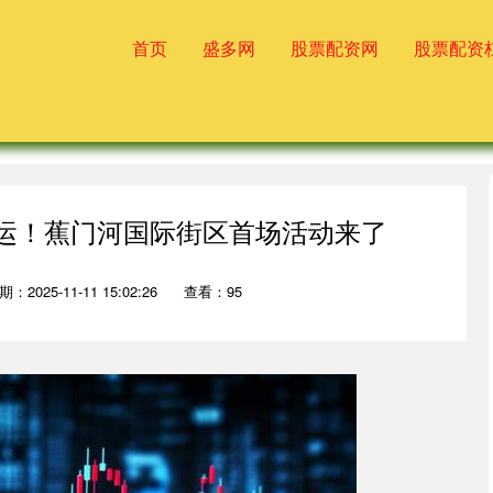
首页
盛多网
股票配资网
股票配资
全运！蕉门河国际街区首场活动来了
期：2025-11-11 15:02:26
查看：95