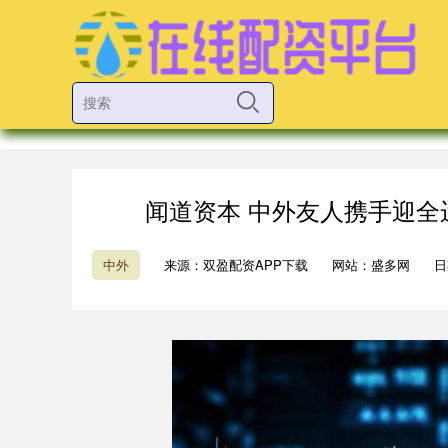
闻道资本 中外友人携手迎
中外
来源：双盈配资APP下载
网站：盛多网
日