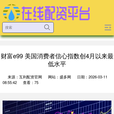
财富e99 美国消费者信心指数创4月以来最
低水平
来源：互利配资官网
网站：盛多网
日期：2026-03-11
08:55:42
查看：75