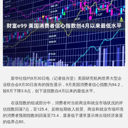
新华社纽约9月30日电（记者徐兴堂）美国研究机构世界大型企
业联合会9月30日发布的报告显示，9月美国消费者信心指数为94.2，
较8月下降3.6点，创下该指数自4月以来的最低水平。
在该指数的组成部分中，消费者对当前商业和就业市场状况的评
估指数回落7点，至125.4。反映短期收入前景、商业和就业市场环境
的消费者预期指数则回落至73.4，显著低于通常显示将出现经济衰退
的临界点80。