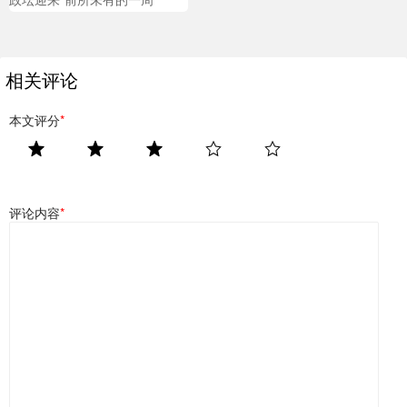
相关评论
本文评分
*
评论内容
*