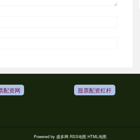
票配资网
股票配资杠杆
Powered by
盛多网
RSS地图
HTML地图