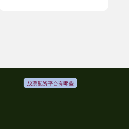
股票配资平台有哪些