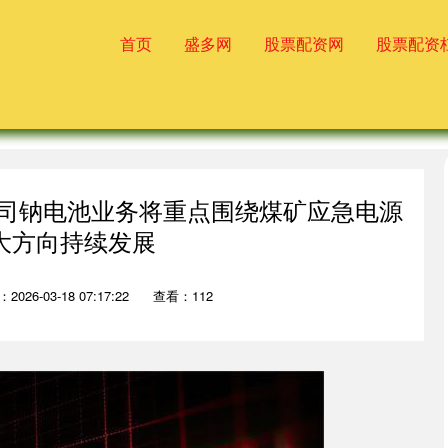
首页
盛多网
股票配资网
股票配资
)：公司钠电池业务将重点围绕煤矿应急电源
大方向持续发展
2026-03-18 07:17:22
查看：112