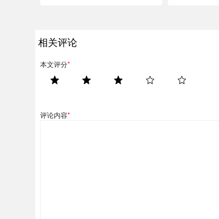
相关评论
本文评分
*
评论内容
*