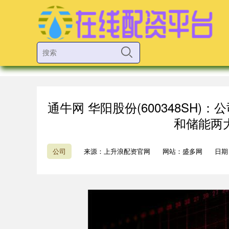
通牛网 华阳股份(600348SH
和储能两
公司
来源：上升浪配资官网
网站：盛多网
日期：