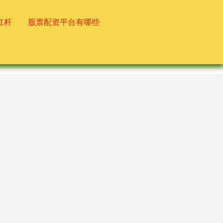
杠杆
股票配资平台有哪些