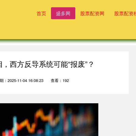
首页
盛多网
股票配资网
股票配资
相，西方反导系统可能“报废”？
期：2025-11-04 16:08:23
查看：192