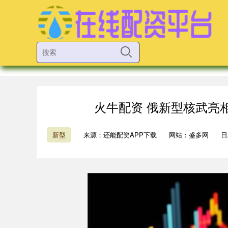
火牛配资 俄新型核武亮
新型
来源：还能配资APP下载
网站：盛多网
日