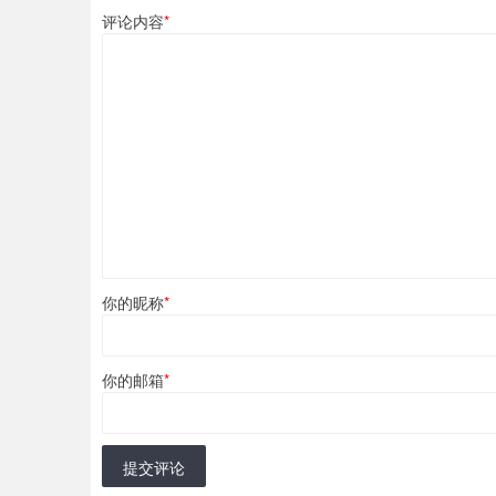
评论内容
*
你的昵称
*
你的邮箱
*
提交评论