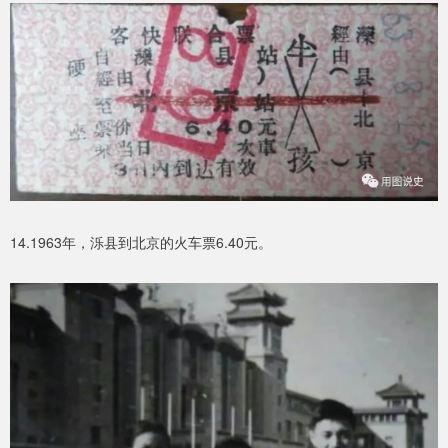
14.1963年，泺县到北京的火车票6.40元。