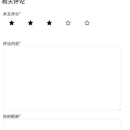
相关评论
本文评分
*
评论内容
*
你的昵称
*