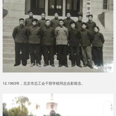
12.1963年，北京市总工会干部学校同志合影留念。