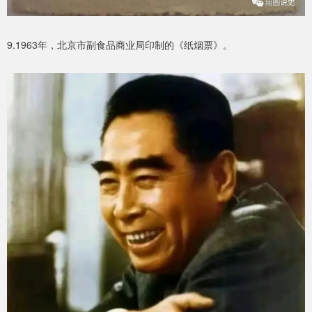
9.1963年，北京市副食品商业局印制的《纸烟票》。