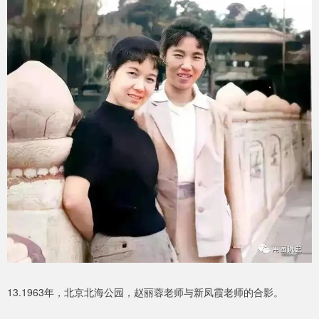
13.1963年，北京北海公园，赵丽蓉老师与新凤霞老师的合影。