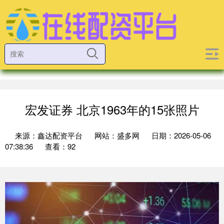
宏发证券 北京1963年的15张照片
来源：鑫达配资平台
网站：盛多网
日期：2026-05-06
07:38:36
查看：92