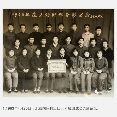
1.1963年4月25日，北京国际科出口五号班组成员合影留念。