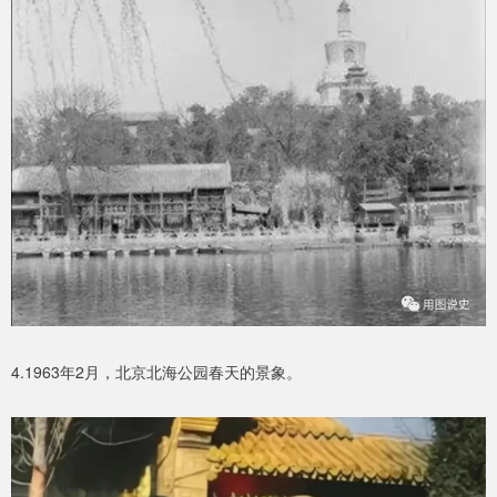
4.1963年2月，北京北海公园春天的景象。