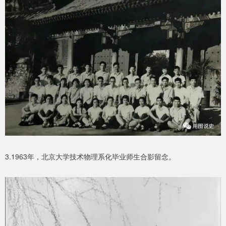
3.1963年，北京大学技术物理系化毕业师生合影留念。