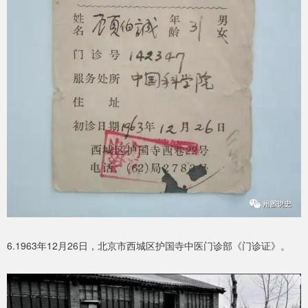
6.1963年12月26日，北京市西城区护国寺中医门诊部《门诊证》。