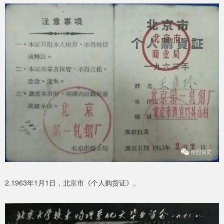
2.1963年1月1日，北京市《个人购货证》。