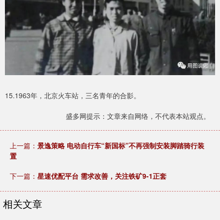
15.1963年，北京火车站，三名青年的合影。
盛多网提示：文章来自网络，不代表本站观点。
上一篇：
景逸策略 电动自行车“新国标”不再强制安装脚踏骑行装
置
下一篇：
星速优配平台 需求改善，关注铁矿9-1正套
相关文章