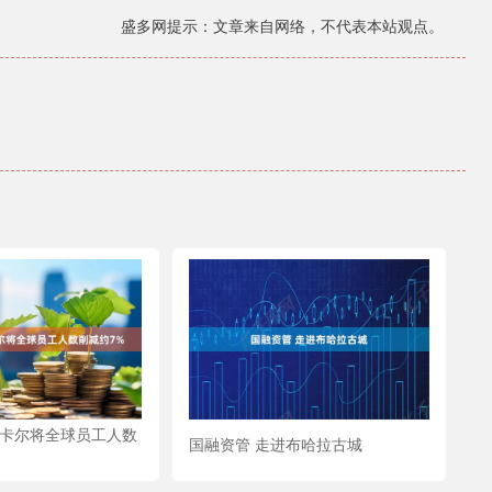
盛多网提示：文章来自网络，不代表本站观点。
笛卡尔将全球员工人数
国融资管 走进布哈拉古城