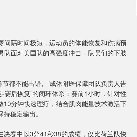
赛间隔时间极短，运动员的体能恢复和伤病预
男队面对美国队的高强度冲击，队员们的下肢
个环节都不能出错。”成体附医保障团队负责人告
急-赛后恢复”的闭环体系：赛前1小时，针对性
做10分钟快速理疗，结合肌肉能量技术激活下
保持稳定输出。
在决赛中以3分41秒38的成绩，仅比荷兰队快