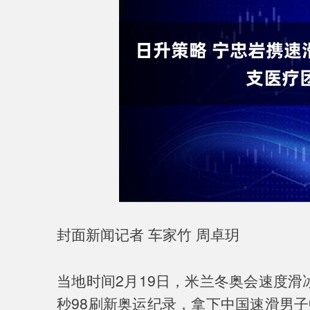
深证成指
14110.12
1.92
0.57%
-34.08
-
封面新闻记者 车家竹 周卓玥
当地时间2月19日，米兰冬奥会速度滑冰
秒98刷新奥运纪录，拿下中国速滑男