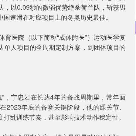
，以0.09秒的微弱优势绝杀荷兰队，斩获男
中国速滑在对应项目上的冬奥历史最佳。
体育医院（以下简称“成体附医”）运动医学复
从单人项目的全周期定制方案，到团体项目的
。
战”，宁忠岩在长达4年的备战周期里，常年面
在2023年底的备赛关键阶段，他的踝关节、
度打乱训练节奏，甚至影响技术动作稳定性。