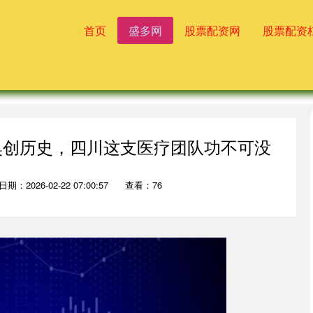
首页
盛多网
股票配资网
股票配资
奥创历史，四川这支医疗团队功不可没
日期：2026-02-22 07:00:57
查看：76