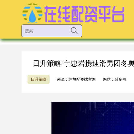
日升策略 宁忠岩携速滑男团冬
日升策略
来源：纯旭配资端官网
网站：盛多网