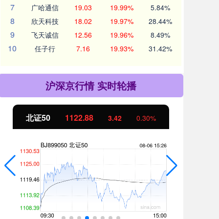
7
广哈通信
19.03
19.99%
5.84%
8
欣天科技
18.02
19.97%
28.44%
9
飞天诚信
12.56
19.96%
8.49%
10
任子行
7.16
19.93%
31.42%
沪深京行情 实时轮播
北证50
1122.88
创业
3.42
0.30%