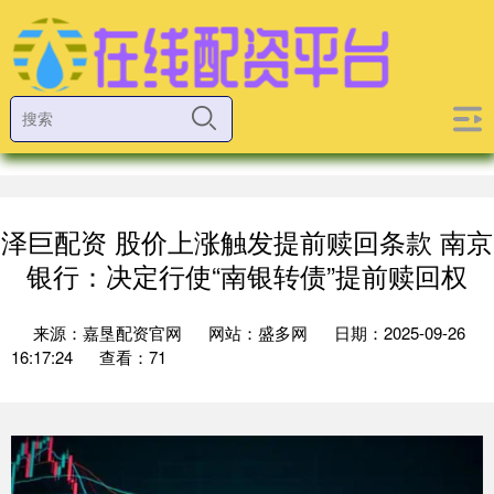
泽巨配资 股价上涨触发提前赎回条款 南京
银行：决定行使“南银转债”提前赎回权
来源：嘉垦配资官网
网站：盛多网
日期：2025-09-26
16:17:24
查看：71