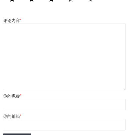
评论内容
*
你的昵称
*
你的邮箱
*