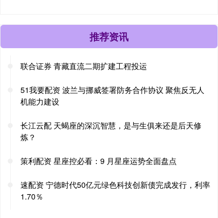
推荐资讯
联合证券 青藏直流二期扩建工程投运
51我要配资 波兰与挪威签署防务合作协议 聚焦反无人
机能力建设
长江云配 天蝎座的深沉智慧，是与生俱来还是后天修
炼？
策利配资 星座控必看：9 月星座运势全面盘点
速配资 宁德时代50亿元绿色科技创新债完成发行，利率
1.70％