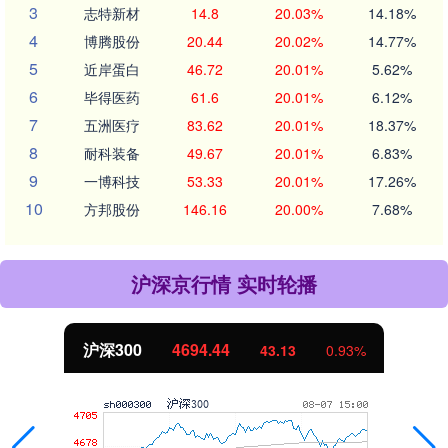
3
志特新材
14.8
20.03%
14.18%
4
博腾股份
20.44
20.02%
14.77%
5
近岸蛋白
46.72
20.01%
5.62%
6
毕得医药
61.6
20.01%
6.12%
7
五洲医疗
83.62
20.01%
18.37%
8
耐科装备
49.67
20.01%
6.83%
9
一博科技
53.33
20.01%
17.26%
10
方邦股份
146.16
20.00%
7.68%
沪深京行情 实时轮播
北证50
1134.24
11.37
1.01%