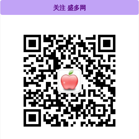
关注 盛多网