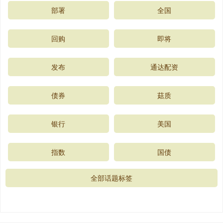
部署
全国
回购
即将
发布
通达配资
债券
菇质
银行
美国
指数
国债
全部话题标签