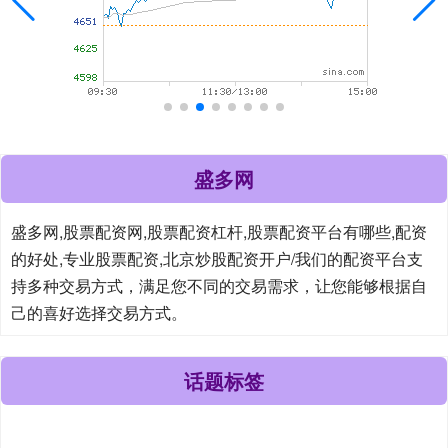
盛多网
盛多网,股票配资网,股票配资杠杆,股票配资平台有哪些,配资
的好处,专业股票配资,北京炒股配资开户/我们的配资平台支
持多种交易方式，满足您不同的交易需求，让您能够根据自
己的喜好选择交易方式。
话题标签