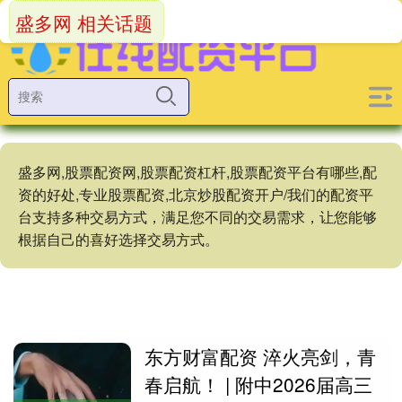
盛多网 相关话题
盛多网,股票配资网,股票配资杠杆,股票配资平台有哪些,配
资的好处,专业股票配资,北京炒股配资开户/我们的配资平
台支持多种交易方式，满足您不同的交易需求，让您能够
根据自己的喜好选择交易方式。
东方财富配资 淬火亮剑，青
春启航！ | 附中2026届高三