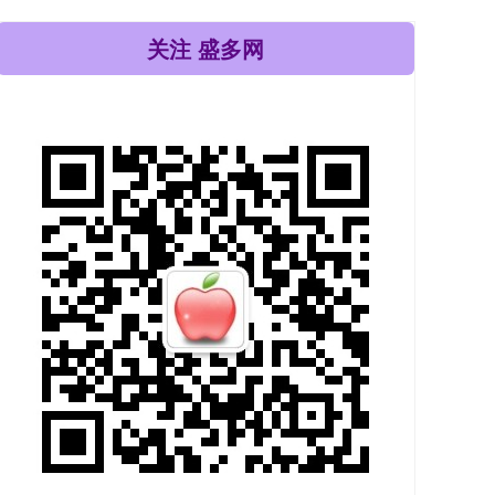
关注 盛多网