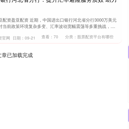
配资盈亚配资 近期，中国进出口银行河北省分行3000万美元
当前政策环境复杂多变、汇率波动宽幅震荡等多重挑战，....
查看：
70
分类：
股票配资平台有哪些
资官网
日期：09-21
文章已加载完成