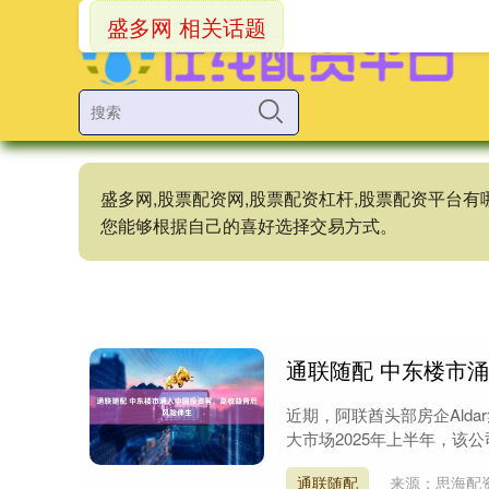
盛多网 相关话题
盛多网,股票配资网,股票配资杠杆,股票配资平台
您能够根据自己的喜好选择交易方式。
通联随配 中东楼市
近期，阿联酋头部房企Aldar
大市场2025年上半年，该公
通联随配
来源：思海配