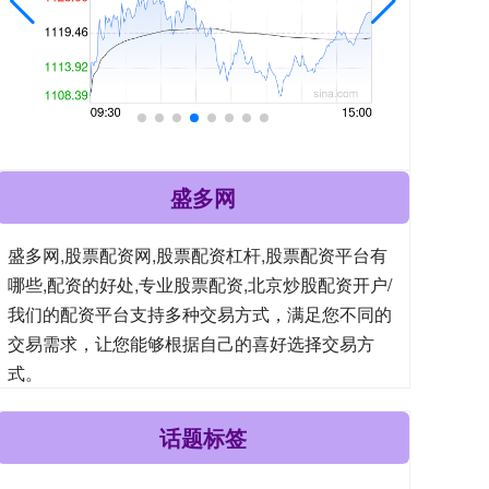
盛多网
盛多网,股票配资网,股票配资杠杆,股票配资平台有
哪些,配资的好处,专业股票配资,北京炒股配资开户/
我们的配资平台支持多种交易方式，满足您不同的
交易需求，让您能够根据自己的喜好选择交易方
式。
话题标签