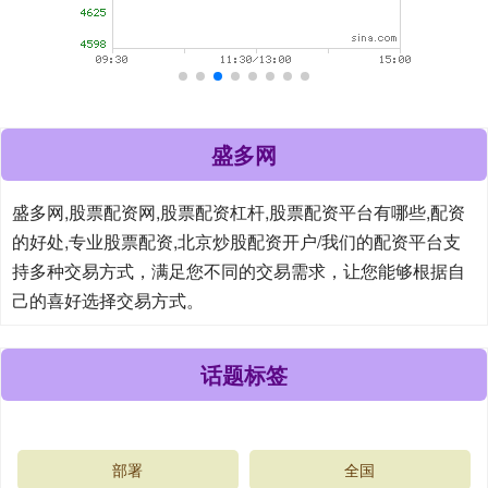
盛多网
盛多网,股票配资网,股票配资杠杆,股票配资平台有哪些,配资
的好处,专业股票配资,北京炒股配资开户/我们的配资平台支
持多种交易方式，满足您不同的交易需求，让您能够根据自
己的喜好选择交易方式。
话题标签
部署
全国