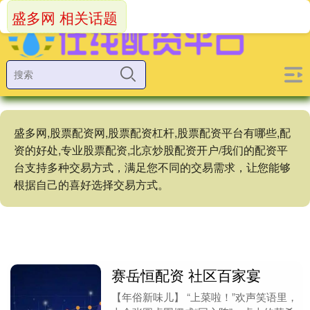
盛多网 相关话题
盛多网,股票配资网,股票配资杠杆,股票配资平台有哪些,配
资的好处,专业股票配资,北京炒股配资开户/我们的配资平
台支持多种交易方式，满足您不同的交易需求，让您能够
根据自己的喜好选择交易方式。
赛岳恒配资 社区百家宴
【年俗新味儿】 “上菜啦！”欢声笑语里，