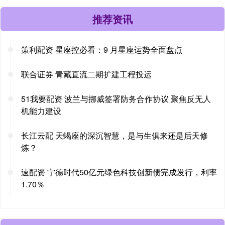
推荐资讯
策利配资 星座控必看：9 月星座运势全面盘点
联合证券 青藏直流二期扩建工程投运
51我要配资 波兰与挪威签署防务合作协议 聚焦反无人
机能力建设
长江云配 天蝎座的深沉智慧，是与生俱来还是后天修
炼？
速配资 宁德时代50亿元绿色科技创新债完成发行，利率
1.70％