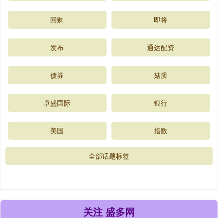
回购
即将
发布
通达配资
债券
菇质
卓盛国际
银行
美国
指数
全部话题标签
关注 盛多网