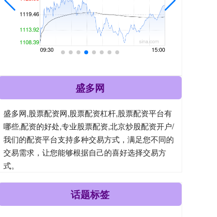
盛多网
盛多网,股票配资网,股票配资杠杆,股票配资平台有
哪些,配资的好处,专业股票配资,北京炒股配资开户/
我们的配资平台支持多种交易方式，满足您不同的
交易需求，让您能够根据自己的喜好选择交易方
式。
话题标签