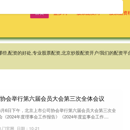
首页
盛多网
股票配资网
股票配资
有哪些,配资的好处,专业股票配资,北京炒股配资开户/我们的配
司协会举行第六届会员大会第三次全体会议
6月6日下午，北京上市公司协会举行第六届会员大会第三次全
2024年度理事会工作报告》《2024年度监事会工作....
入门官网
日期：10-21