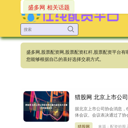
盛多网 相关话题
盛多网,股票配资网,股票配资杠杆,股票配资平台
您能够根据自己的喜好选择交易方式。
猎股网 北京上市公
据北京上市公司协会消息，
体会议。会议表决通过了协会《
猎股网
来源：配资炒股