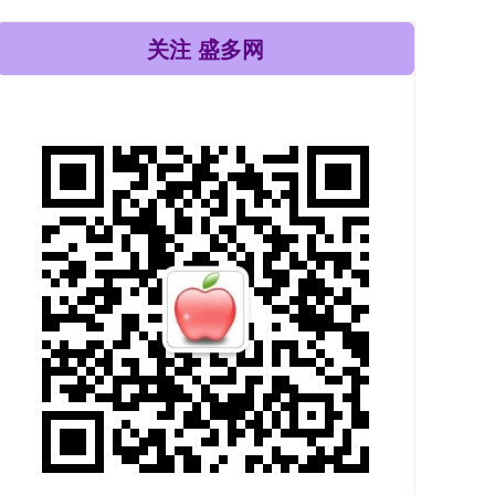
关注 盛多网