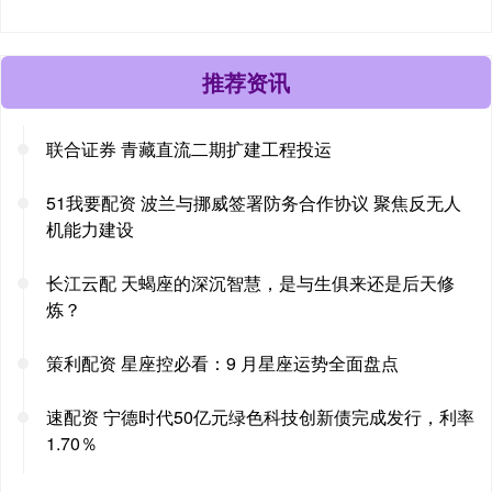
推荐资讯
联合证券 青藏直流二期扩建工程投运
51我要配资 波兰与挪威签署防务合作协议 聚焦反无人
机能力建设
长江云配 天蝎座的深沉智慧，是与生俱来还是后天修
炼？
策利配资 星座控必看：9 月星座运势全面盘点
速配资 宁德时代50亿元绿色科技创新债完成发行，利率
1.70％