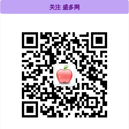
关注 盛多网