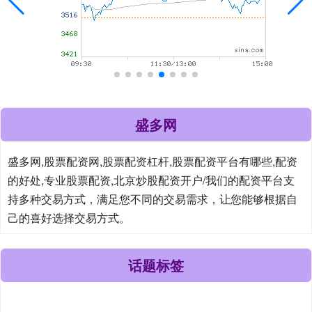
盛多网
盛多网,股票配资网,股票配资杠杆,股票配资平台有哪些,配资
的好处,专业股票配资,北京炒股配资开户/我们的配资平台支
持多种交易方式，满足您不同的交易需求，让您能够根据自
己的喜好选择交易方式。
话题标签