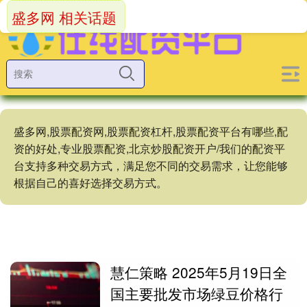
盛多网 相关话题
盛多网,股票配资网,股票配资杠杆,股票配资平台有哪些,配
资的好处,专业股票配资,北京炒股配资开户/我们的配资平
台支持多种交易方式，满足您不同的交易需求，让您能够
根据自己的喜好选择交易方式。
慧仁策略 2025年5月19日全
国主要批发市场绿豆价格行