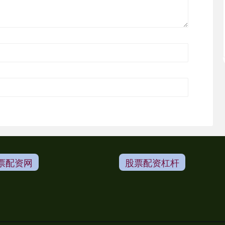
票配资网
股票配资杠杆