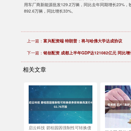
用车厂商新能源批发129.2万辆，同比去年同期增长23%，
892.6万辆，同比增长33%。
上一篇：
富兴配资端 特朗普：将与哈佛大学达成协议
下一篇：
铭创配资 成都上半年GDP达121082亿元 同比增
相关文章
启云科技 碧桂园因强制性可转换债