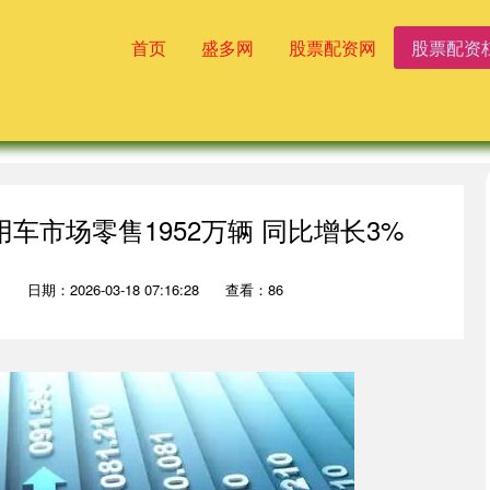
首页
盛多网
股票配资网
股票配资
车市场零售1952万辆 同比增长3%
网
日期：2026-03-18 07:16:28
查看：86