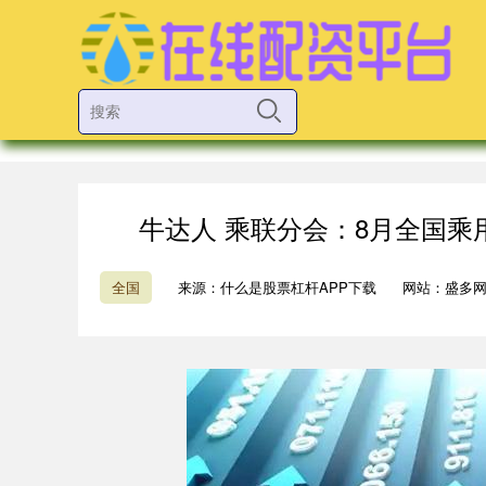
牛达人 乘联分会：8月全国乘用
全国
来源：什么是股票杠杆APP下载
网站：盛多