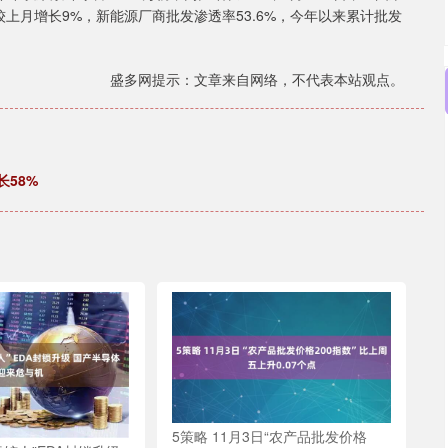
较上月增长9%，新能源厂商批发渗透率53.6%，今年以来累计批发
盛多网提示：文章来自网络，不代表本站观点。
长58%
5策略 11月3日“农产品批发价格