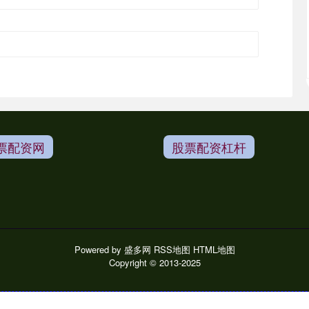
票配资网
股票配资杠杆
Powered by
盛多网
RSS地图
HTML地图
Copyright
© 2013-2025