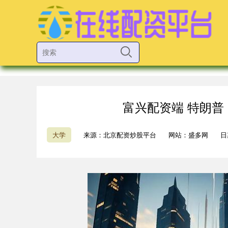
富兴配资端 特朗
大学
来源：北京配资炒股平台
网站：盛多网
日期