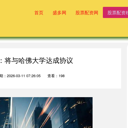
首页
盛多网
股票配资网
股票配资
普：将与哈佛大学达成协议
：2026-03-11 07:26:05
查看：198