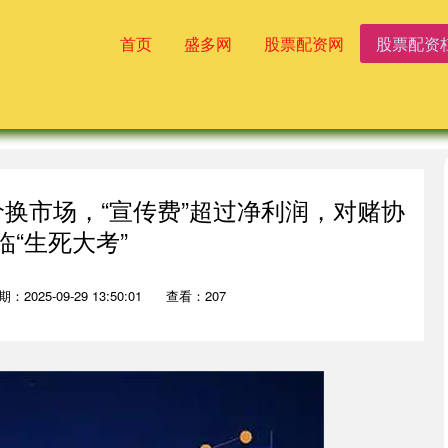
首页
盛多网
股票配资网
股票配资
价换市场，“宣传费”超过净利润，对赌协
临“生死大考”
：2025-09-29 13:50:01
查看：207