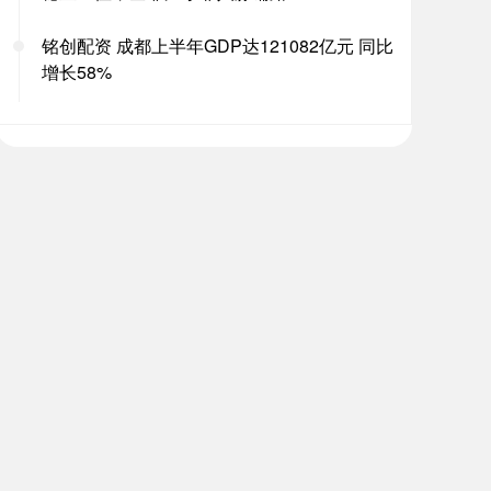
铭创配资 成都上半年GDP达121082亿元 同比
增长58%